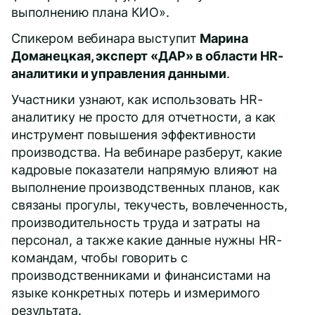
выполнению плана КИО».
Спикером вебинара выступит
Марина
Доманецкая, эксперт «ДАР» в области HR-
аналитики и управления данными
.
Участники узнают, как использовать HR-
аналитику не просто для отчетности, а как
инструмент повышения эффективности
производства. На вебинаре разберут, какие
кадровые показатели напрямую влияют на
выполнение производственных планов, как
связаны прогулы, текучесть, вовлеченность,
производительность труда и затраты на
персонал, а также какие данные нужны HR-
командам, чтобы говорить с
производственниками и финансистами на
языке конкретных потерь и измеримого
результата.