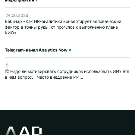
24.06.2026
Вебинар «Как HR-аналитика конвертирует человеческий
фактор в тонны руды: от прогулов к выполнению плана
КИО»
Telegram-канал Analytics Now
/
🤔 Надо ли мотивировать сотрудников использовать ИИ? Вот
в чем вопрос. Часто внедрение ИИ...