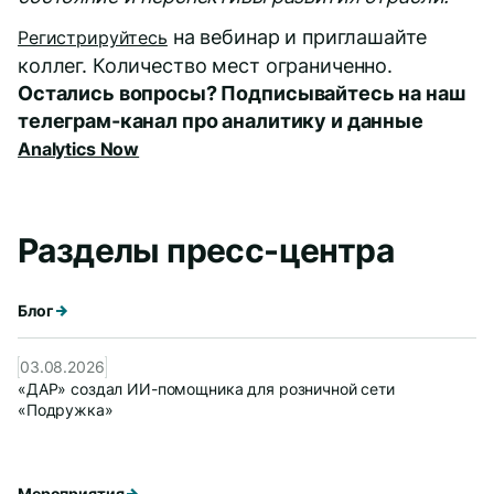
на вебинар и приглашайте
Регистрируйтесь
коллег. Количество мест ограниченно.
Остались вопросы? Подписывайтесь на наш
телеграм-канал про аналитику и данные
Analytics Now
Разделы пресс-центра
Блог
03.08.2026
«ДАР» создал ИИ-помощника для розничной сети
«Подружка»
Мероприятия