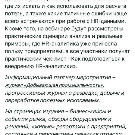
где их искать и как использовать для расчета
потерь, а также какие типичные ошибки чаще
всего встречаются при работе с HR-данными.
Кроме того, на вебинаре будут рассмотрены
практические сценарии анализа и реальные
примеры, где HR-аналитика уже принесла
пользу предприятиям, а все участники получат
практический чек-лист «Как подготовиться к
внедрению HR-аналитики».
Информационный партнер мероприятия –
,
журнал «Добывающая промышленность»
прогрессивный журнал о разведке, добыче и
переработке полезных ископаемых.
На страницах издания – бизнес-кейсы и
события рынка, обзоры оборудования и
решений, «живые» репортажи с предприятий,
состояние и перспективы развития отрасли.