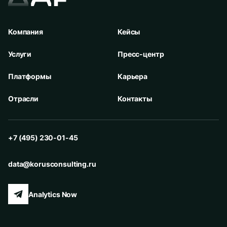
Компания
Кейсы
Услуги
Пресс-центр
Платформы
Карьера
Отрасли
Контакты
+7 (495) 230-01-45
data@korusconsulting.ru
Analytics Now