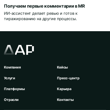
Получаем первые комментарии в MR
ИИ-ассистент делает ревью и готов к
тиражированию на другие процессы.
Компания
Кейсы
Услуги
Пресс-центр
Платформы
Карьера
Отрасли
Контакты