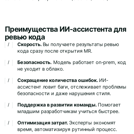
Преимущества ИИ-ассистента для
ревью кода
Скорость.
Вы получаете результаты ревью
кода сразу после открытия MR.
Безопасность.
Модель работает on-prem, код
не уходит в облако.
Сокращение количества ошибок.
ИИ-
ассистент ловит баги, отслеживает проблемы
безопасности и даже нарушения стиля.
Поддержка в развитии команды.
Помогает
младшим разработчикам учиться быстрее.
Оптимизация затрат.
Эксперты экономят
время, автоматизируя рутинный процесс.