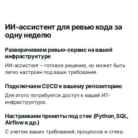
ИИ-ассистент для ревью кода за
одну неделю
Разворачиваем ревью-сервис на вашей
инфраструктуре
ИИ-ассистент – готовое решение, но может быть
легко настроен под ваши требования.
Подключаем CI/CD к вашему репозиторию
Для этого потребуется доступ к вашей ИТ-
инфраструктуре.
Настраиваем промпты под стек (Python, SQL,
Airflow и др.)
С учетом ваших требований, процессов и стека.