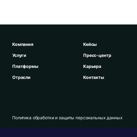
Компания
Кейсы
Услуги
Пресс-центр
Платформы
Карьера
Отрасли
Контакты
Политика обработки и защиты персональных данных
Карта сайта