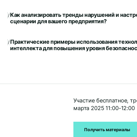
Как анализировать тренды нарушений и наст
/
сценарии для вашего предприятия?
Практические примеры использования технол
/
интеллекта для повышения уровня безопаснос
Участие бесплатное, тр
марта 2025 11:00-12:00
Получить материалы