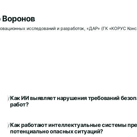
 Воронов
овационных исследований и разработок, «ДАР» (ГК «КОРУС Конса
Как ИИ выявляет нарушения требований безоп
/
работ?
Как работают интеллектуальные системы пр
/
потенциально опасных ситуаций?