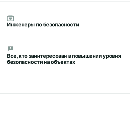
Инженеры по безопасности
Все, кто заинтересован в повышении уровня
безопасности на объектах