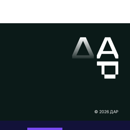
© 2026 ДАР