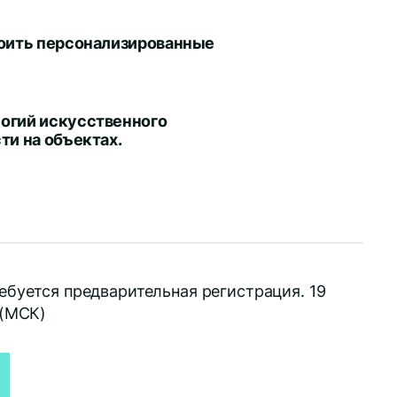
роить персонализированные
огий искусственного
ти на объектах.
ебуется предварительная регистрация. 19
 (МСК)