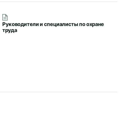
Руководители и специалисты по охране
труда