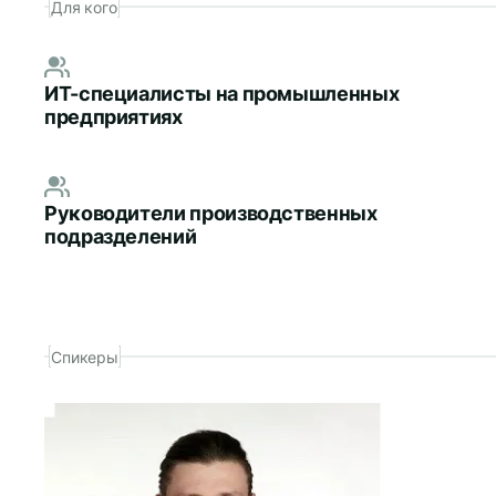
Для кого
ИТ-специалисты на промышленных
предприятиях
Руководители производственных
подразделений
Спикеры