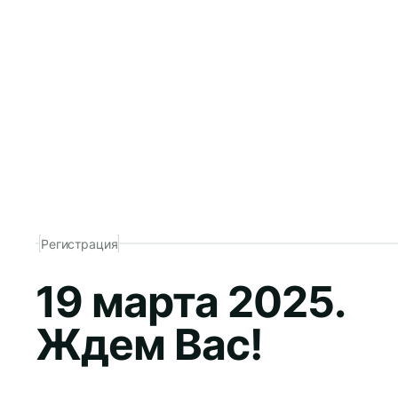
Регистрация
19 марта 2025.
Ждем Вас!