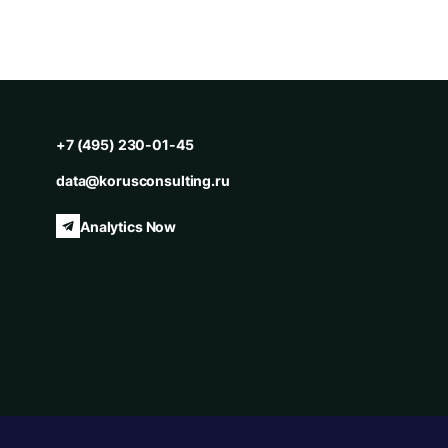
+7 (495) 230-01-45
data@korusconsulting.ru
Analytics Now