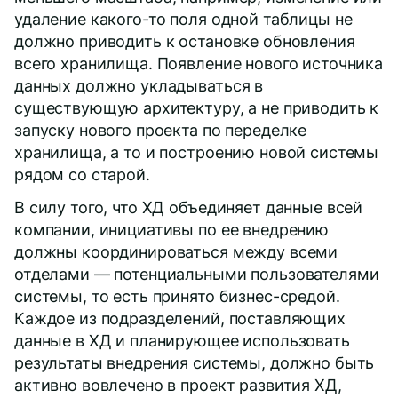
удаление какого-то поля одной таблицы не
должно приводить к остановке обновления
всего хранилища. Появление нового источника
данных должно укладываться в
существующую архитектуру, а не приводить к
запуску нового проекта по переделке
хранилища, а то и построению новой системы
рядом со старой.
В силу того, что ХД объединяет данные всей
компании, инициативы по ее внедрению
должны координироваться между всеми
отделами — потенциальными пользователями
системы, то есть принято бизнес-средой.
Каждое из подразделений, поставляющих
данные в ХД и планирующее использовать
результаты внедрения системы, должно быть
активно вовлечено в проект развития ХД,