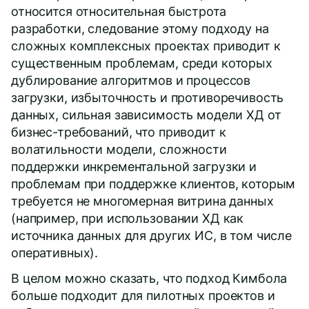
относится относительная быстрота
разработки, следование этому подходу на
сложных комплексных проектах приводит к
существенным проблемам, среди которых
дублирование алгоритмов и процессов
загрузки, избыточность и противоречивость
данных, сильная зависимость модели ХД от
бизнес-требований, что приводит к
волатильности модели, сложности
поддержки инкрементальной загрузки и
проблемам при поддержке клиентов, которым
требуется не многомерная витрина данных
(например, при использовании ХД как
источника данных для других ИС, в том числе
оперативных).
В целом можно сказать, что подход Кимбола
больше подходит для пилотных проектов и