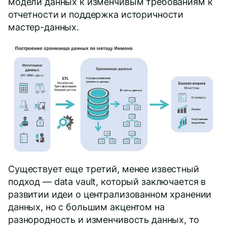
модели данных к изменчивым требованиям к
отчетности и поддержка историчности
мастер-данных.
Существует еще третий, менее известный
подход — data vault, который заключается в
развитии идеи о централизованном хранении
данных, но с большим акцентом на
разнородность и изменчивость данных, то