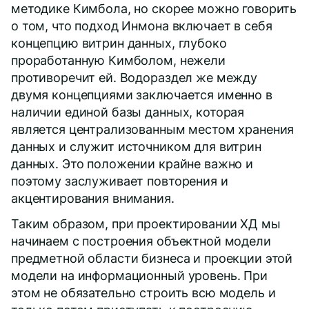
методике Кимбола, но скорее можно говорить
о том, что подход Инмона включает в себя
концепцию витрин данных, глубоко
проработанную Кимболом, нежели
противоречит ей. Водораздел же между
двумя концепциями заключается именно в
наличии единой базы данных, которая
является централизованным местом хранения
данных и служит источником для витрин
данных. Это положении крайне важно и
поэтому заслуживает повторения и
акцентирования внимания.
Таким образом, при проектировании ХД мы
начинаем с построения объектной модели
предметной области бизнеса и проекции этой
модели на информационный уровень. При
этом не обязательно строить всю модель и