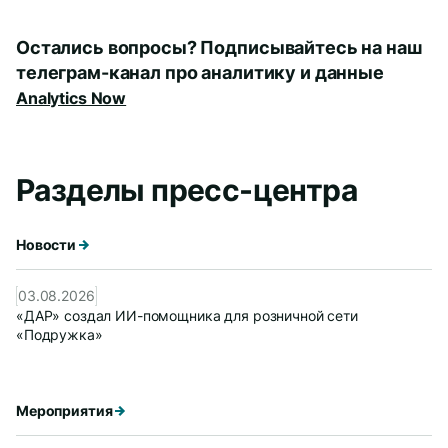
Остались вопросы? Подписывайтесь на наш
телеграм-канал про аналитику и данные
Analytics Now
Разделы пресс-центра
Новости
03.08.2026
«ДАР» создал ИИ-помощника для розничной сети
«Подружка»
Мероприятия