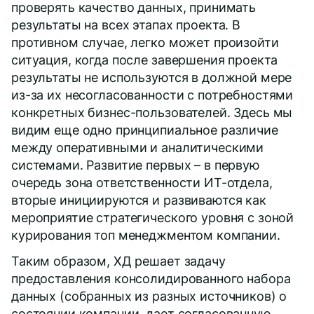
проверять качество данных, принимать
результаты на всех этапах проекта. В
противном случае, легко может произойти
ситуация, когда после завершения проекта
результаты не используются в должной мере
из-за их несогласованности с потребностями
конкретных бизнес-пользователей. Здесь мы
видим еще одно принципиальное различие
между оперативными и аналитическими
системами. Развитие первых – в первую
очередь зона ответственности ИТ-отдела,
вторые инициируются и развиваются как
мероприятие стратегического уровня с зоной
курирования топ менеджментом компании.
Таким образом, ХД решает задачу
предоставления консолидированного набора
данных (собранных из разных источников) о
состоянии компании, дает согласованную