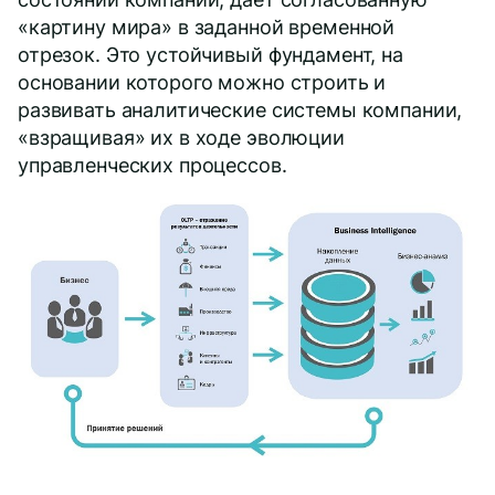
«картину мира» в заданной временной
отрезок. Это устойчивый фундамент, на
основании которого можно строить и
развивать аналитические системы компании,
«взращивая» их в ходе эволюции
управленческих процессов.