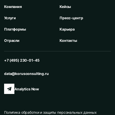
Компания
Кейсы
Услуги
Пресс-центр
Платформы
Карьера
Отрасли
Контакты
+7 (495) 230-01-45
data@korusconsulting.ru
Analytics Now
Политика обработки и защиты персональных данных