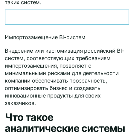
таких систем.
Импортозамещение BI-систем
Внедрение или кастомизация российский BI-
систем, соответствующих требованиям
импортозамещения, позволяет с
минимальными рисками для деятельности
компании обеспечивать прозрачность,
оптимизировать бизнес и создавать
инновационные продукты для своих
заказчиков.
Что такое
аналитические системы