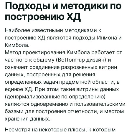
Подходы и методики по
построению ХД
Наиболее известными методиками к
построению ХД являются подходы Инмона и
Кимбола.
Метод проектирования Кимбола работает от
частного к общему (Bottom-up дизайн) и
означает соединение разрозненных витрин
данных, построенных для решения
определенных задач предметной области, в
единое ХД. При этом такие витрины данных
(денормализованные по определению)
являются одновременно и пользовательскими
базами для построения отчетности, и местом
хранения данных.
Несмотря на некоторые плюсы, к которым