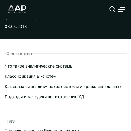
Дата публикации
03.05.2018
Содержание
Что такое аналитические системы
Классификация BI-систем
Как связаны аналитические системы и хранилище данных
Подходы и методики по построению ХД
Теги
Хранилище данных
Бизнес-аналитика