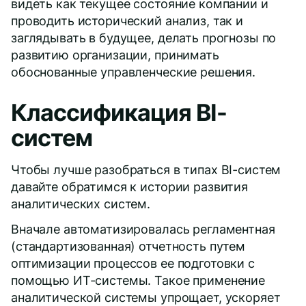
видеть как текущее состояние компании и
проводить исторический анализ, так и
заглядывать в будущее, делать прогнозы по
развитию организации, принимать
обоснованные управленческие решения.
Классификация BI-
систем
Чтобы лучше разобраться в типах BI-систем
давайте обратимся к истории развития
аналитических систем.
Вначале автоматизировалась регламентная
(стандартизованная) отчетность путем
оптимизации процессов ее подготовки с
помощью ИТ-системы. Такое применение
аналитической системы упрощает, ускоряет