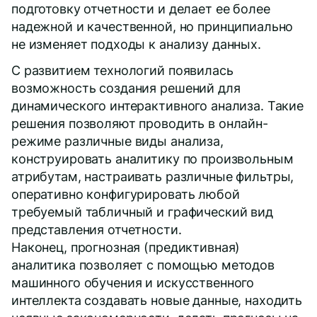
подготовку отчетности и делает ее более
надежной и качественной, но принципиально
не изменяет подходы к анализу данных.
С развитием технологий появилась
возможность создания решений для
динамического интерактивного анализа. Такие
решения позволяют проводить в онлайн-
режиме различные виды анализа,
конструировать аналитику по произвольным
атрибутам, настраивать различные фильтры,
оперативно конфигурировать любой
требуемый табличный и графический вид
представления отчетности.
Наконец, прогнозная (предиктивная)
аналитика позволяет с помощью методов
машинного обучения и искусственного
интеллекта создавать новые данные, находить