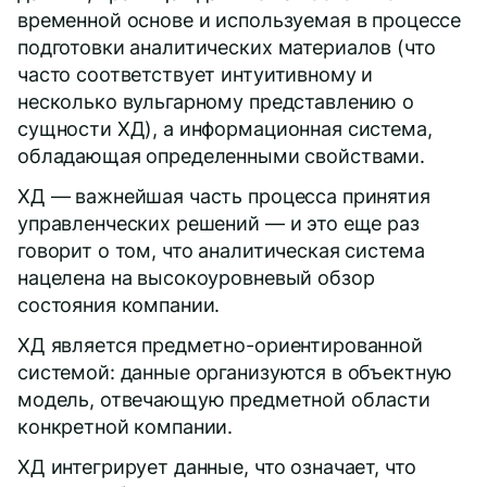
временной основе и используемая в процессе
подготовки аналитических материалов (что
часто соответствует интуитивному и
несколько вульгарному представлению о
сущности ХД), а информационная система,
обладающая определенными свойствами.
ХД — важнейшая часть процесса принятия
управленческих решений — и это еще раз
говорит о том, что аналитическая система
нацелена на высокоуровневый обзор
состояния компании.
ХД является предметно-ориентированной
системой: данные организуются в объектную
модель, отвечающую предметной области
конкретной компании.
ХД интегрирует данные, что означает, что