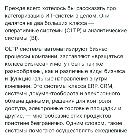
Прежде всего хотелось бы рассказать про
категоризацию ИТ-систем в целом. Они
делятся на два больших класса —
оперативные системы (OLTP) и аналитические
системы (BI).
OLTP-системы автоматизируют бизнес-
процессы компании, заставляют «вращаться
колеса бизнеса» и могут быть так же
разнообразны, как и различные виды бизнеса
и функциональные направления внутри
компании. Это системы класса ERP, CRM,
системы документооборота и электронного
обмена данными, решения для контроля
доступа, электронные торговые площадки и
другие, — многообразие этих продуктов
поистине безгранично. Одним словом, такие
системы помогают осуществлять ежедневные