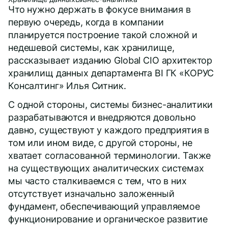
Что нужно держать в фокусе внимания в
первую очередь, когда в компании
планируется построение такой сложной и
недешевой системы, как хранилище,
рассказывает изданию Global CIO архитектор
хранилищ данных департамента BI ГК «КОРУС
Консалтинг» Илья Ситник.
С одной стороны, системы бизнес-аналитики
разрабатываются и внедряются довольно
давно, существуют у каждого предприятия в
том или ином виде, с другой стороны, не
хватает согласованной терминологии. Также
на существующих аналитических системах
мы часто сталкиваемся с тем, что в них
отсутствует изначально заложенный
фундамент, обеспечивающий управляемое
функционирование и органическое развитие