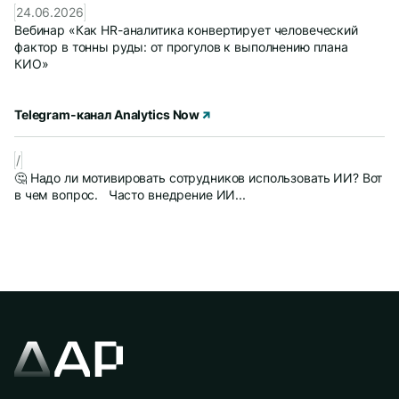
24.06.2026
Вебинар «Как HR-аналитика конвертирует человеческий
фактор в тонны руды: от прогулов к выполнению плана
КИО»
Telegram-канал Analytics Now
/
🤔 Надо ли мотивировать сотрудников использовать ИИ? Вот
в чем вопрос. Часто внедрение ИИ...