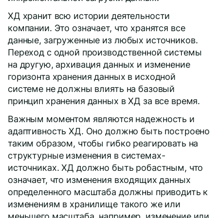
ХД хранит всю истории деятельности
компании. Это означает, что хранятся все
данные, загруженные из любых источников.
Переход с одной производственной системы
на другую, архивация данных и изменение
горизонта хранения данных в исходной
системе не должны влиять на базовый
принцип хранения данных в ХД за все время.
Важным моментом являются надежность и
адаптивность ХД. Оно должно быть построено
таким образом, чтобы гибко реагировать на
структурные изменения в системах-
источниках. ХД должно быть робастным, что
означает, что изменения входящих данных
определенного масштаба должны приводить к
изменениям в хранилище такого же или
меньшего масштаба, например, изменение или