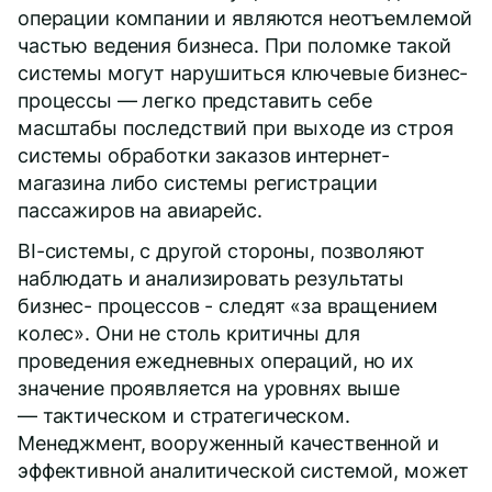
операции компании и являются неотъемлемой
частью ведения бизнеса. При поломке такой
системы могут нарушиться ключевые бизнес-
процессы — легко представить себе
масштабы последствий при выходе из строя
системы обработки заказов интернет-
магазина либо системы регистрации
пассажиров на авиарейс.
BI-системы, с другой стороны, позволяют
наблюдать и анализировать результаты
бизнес- процессов - следят «за вращением
колес». Они не столь критичны для
проведения ежедневных операций, но их
значение проявляется на уровнях выше
— тактическом и стратегическом.
Менеджмент, вооруженный качественной и
эффективной аналитической системой, может