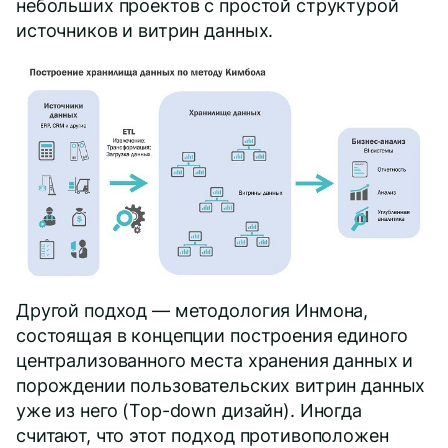
небольших проектов с простой структурой
источников и витрин данных.
Другой подход — методология Инмона,
состоящая в концепции построения единого
централизованного места хранения данных и
порождении пользовательских витрин данных
уже из него (Top-down дизайн). Иногда
считают, что этот подход противоположен