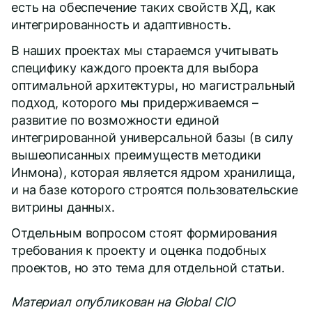
есть на обеспечение таких свойств ХД, как
интегрированность и адаптивность.
В наших проектах мы стараемся учитывать
специфику каждого проекта для выбора
оптимальной архитектуры, но магистральный
подход, которого мы придерживаемся –
развитие по возможности единой
интегрированной универсальной базы (в силу
вышеописанных преимуществ методики
Инмона), которая является ядром хранилища,
и на базе которого строятся пользовательские
витрины данных.
Отдельным вопросом стоят формирования
требования к проекту и оценка подобных
проектов, но это тема для отдельной статьи.
Материал опубликован на
Global CIO