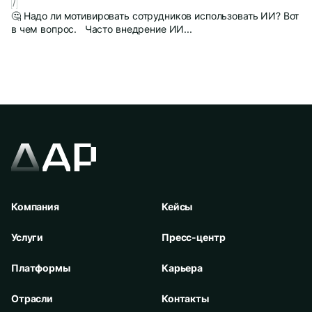
/
🤔 Надо ли мотивировать сотрудников использовать ИИ? Вот
в чем вопрос. Часто внедрение ИИ...
Компания
Кейсы
Услуги
Пресс-центр
Платформы
Карьера
Отрасли
Контакты