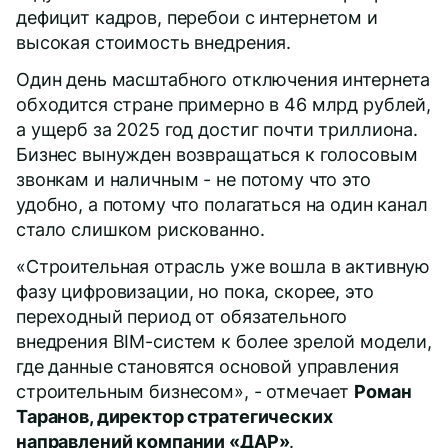
дефицит кадров, перебои с интернетом и
высокая стоимость внедрения.
Один день масштабного отключения интернета
обходится стране примерно в 46 млрд рублей,
а ущерб за 2025 год достиг почти триллиона.
Бизнес вынужден возвращаться к голосовым
звонкам и наличным - не потому что это
удобно, а потому что полагаться на один канал
стало слишком рискованно.
«Строительная отрасль уже вошла в активную
фазу цифровизации, но пока, скорее, это
переходный период от обязательного
внедрения BIM-систем к более зрелой модели,
где данные становятся основой управления
строительным бизнесом», - отмечает
Роман
Таранов, директор стратегических
направлений компании «ДАР»
.