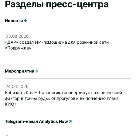
Разделы пресс-центра
Новости
03.08.2026
«ДАР» создал ИИ-помощника для розничной сети
«Подружка»
Мероприятия
24.06.2026
Вебинар «Как HR-аналитика конвертирует человеческий
фактор в тонны руды: от прогулов к выполнению плана
КИО»
Telegram-канал Analytics Now