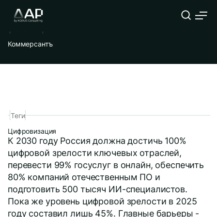
Дата публикации
04.06.2026
Источник
Коммерсантъ
Теги
Цифровизация
К 2030 году Россия должна достичь 100%
цифровой зрелости ключевых отраслей,
перевести 99% госуслуг в онлайн, обеспечить
80% компаний отечественным ПО и
подготовить 500 тысяч ИИ-специалистов.
Пока же уровень цифровой зрелости в 2025
году составил лишь 45%. Главные барьеры -