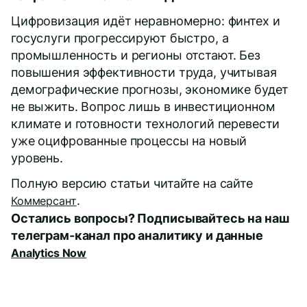
Цифровизация идёт неравномерно: финтех и
госуслуги прогрессируют быстро, а
промышленность и регионы отстают. Без
повышения эффективности труда, учитывая
демографические прогнозы, экономике будет
не выжить. Вопрос лишь в инвестиционном
климате и готовности технологий перевести
уже оцифрованные процессы на новый
уровень.
Полную версию статьи читайте на сайте
.
Коммерсант
Остались вопросы? Подписывайтесь на наш
телеграм-канал про аналитику и данные
Analytics Now