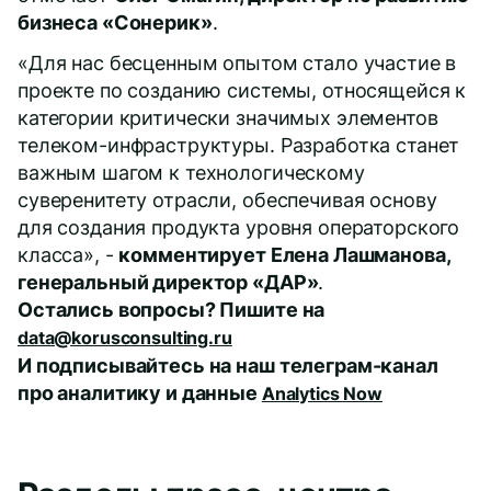
бизнеса «Сонерик»
.
«Для нас бесценным опытом стало участие в
проекте по созданию системы, относящейся к
категории критически значимых элементов
телеком-инфраструктуры. Разработка станет
важным шагом к технологическому
суверенитету отрасли, обеспечивая основу
для создания продукта уровня операторского
класса», -
комментирует Елена Лашманова,
генеральный директор «ДАР»
.
Остались вопросы? Пишите на
data@korusconsulting.ru
И подписывайтесь на наш телеграм-канал
про аналитику и данные
Analytics Now