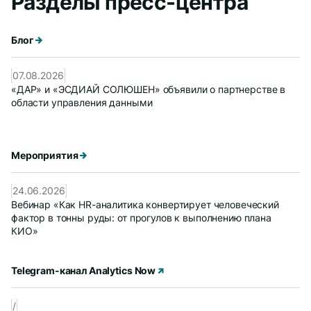
Разделы пресс-центра
Блог
07.08.2026
«ДАР» и «ЭСДИАЙ СОЛЮШЕН» объявили о партнерстве в
области управления данными
Мероприятия
24.06.2026
Вебинар «Как HR-аналитика конвертирует человеческий
фактор в тонны руды: от прогулов к выполнению плана
КИО»
Telegram-канал Analytics Now
/