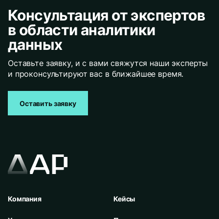
Консультация от экспертов
в области аналитики
данных
Оставьте заявку, и с вами свяжутся наши эксперты
и проконсультируют вас в ближайшее время.
Оставить заявку
Компания
Кейсы