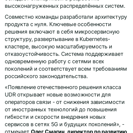
высоконагруженных распределённых систем.
Совместно команды разработали архитектуру
продукта с нуля. Ключевые особенности
решения включают в себя микросервисную
структуру, развертывание в Kubernetes-
кластере, высокую масштабируемость и
отказоустойчивость. Система поддерживает
одновременную работу с сетями всех
поколений и соответствует всем требованиям
российского законодательства.
«Появление отечественного решения класса
UDR открывает новые возможности для
операторов связи - от снижения зависимости
от иностранных технологий до повышения
гибкости и скорости внедрения новых
сервисов в сетях 5G и будущих поколений», -
отмечает
Олег Смагин, директор по развитию