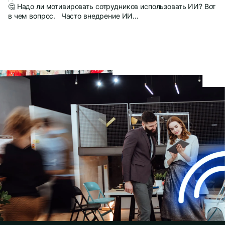
🤔 Надо ли мотивировать сотрудников использовать ИИ? Вот
в чем вопрос. Часто внедрение ИИ...