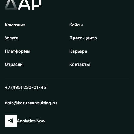
Компания
Кейсы
Услуги
Пресс-центр
Платформы
Карьера
Отрасли
Контакты
+7 (495) 230-01-45
data@korusconsulting.ru
Analytics Now