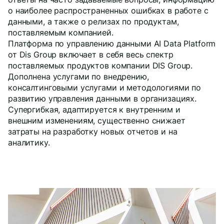
о наиболее распространенных ошибках в работе с
данными, а также о релизах по продуктам,
поставляемым компанией.
Платформа по управлению данными AI Data Platform
от Dis Group включает в себя весь спектр
поставляемых продуктов компании DIS Group.
Дополнена услугами по внедрению,
консалтинговыми услугами и методологиями по
развитию управления данными в организациях.
Супергибкая, адаптируется к внутренним и
внешним изменениям, существенно снижает
затраты на разработку новых отчетов и на
аналитику.