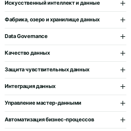
Искусственный интеллект и данные
Фабрика, озеро и хранилище данных
Data Governance
Качество данных
Защита чувствительных данных
Интеграция данных
Управление мастер-данными
Автоматизация бизнес-процессов