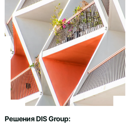
Решения DIS Group: