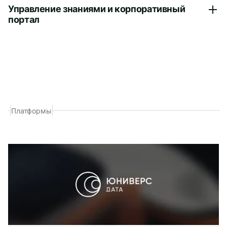
Управление знаниями и корпоративный
портал
Платформы