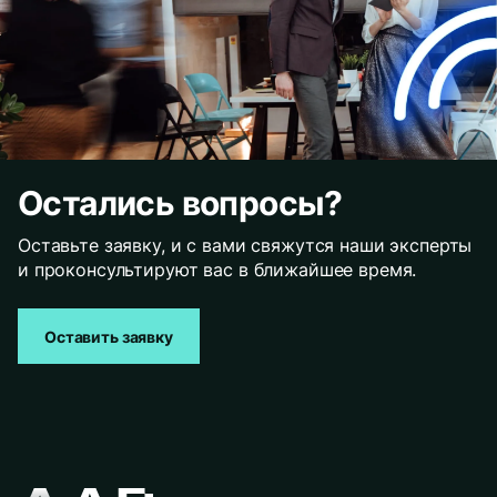
Остались вопросы?
Оставьте заявку, и с вами свяжутся наши эксперты
и проконсультируют вас в ближайшее время.
Оставить заявку