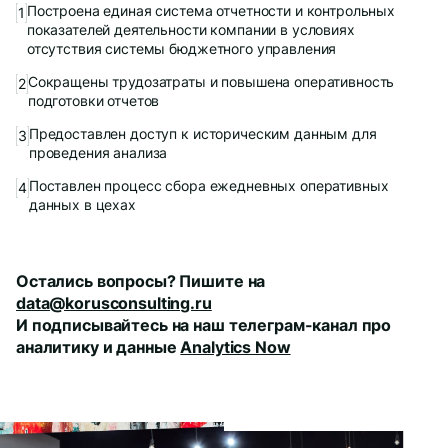
Построена единая система отчетности и контрольных
показателей деятельности компании в условиях
отсутствия системы бюджетного управления
Сокращены трудозатраты и повышена оперативность
подготовки отчетов
Предоставлен доступ к историческим данным для
проведения анализа
Поставлен процесс сбора ежедневных оперативных
данных в цехах
Остались вопросы? Пишите на
data@korusconsulting.ru
И подписывайтесь на наш телеграм-канал про
аналитику и данные
Analytics Now