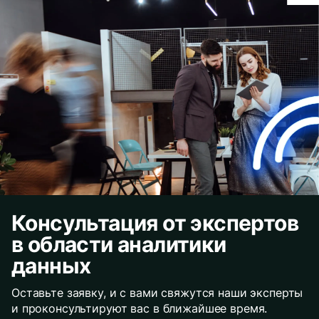
Консультация от экспертов
в области аналитики
данных
Оставьте заявку, и с вами свяжутся наши эксперты
и проконсультируют вас в ближайшее время.