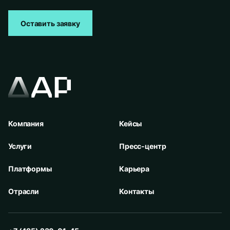
Оставить заявку
Компания
Кейсы
Услуги
Пресс-центр
Платформы
Карьера
Отрасли
Контакты