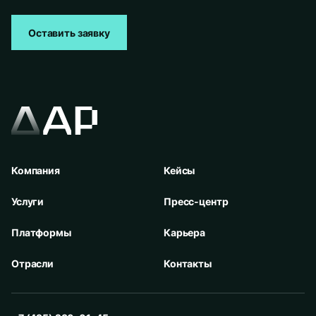
Оставить заявку
Компания
Кейсы
Услуги
Пресс-центр
Платформы
Карьера
Отрасли
Контакты