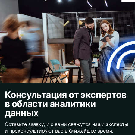
Консультация от экспертов
в области аналитики
данных
Оставьте заявку, и с вами свяжутся наши эксперты
и проконсультируют вас в ближайшее время.