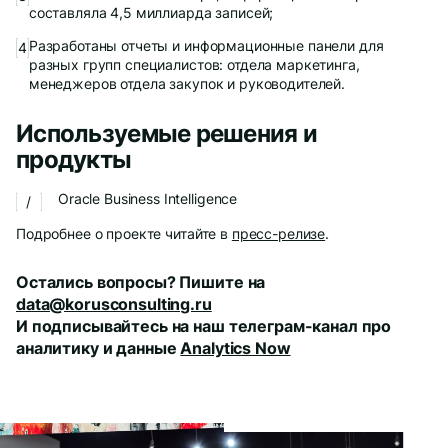
составляла 4,5 миллиарда записей;
Разработаны отчеты и информационные панели для
разных групп специалистов: отдела маркетинга,
менеджеров отдела закупок и руководителей.
Используемые решения и
продукты
Oracle Business Intelligence
Подробнее о проекте читайте в
пресс-релизе
.
Остались вопросы? Пишите на
data@korusconsulting.ru
И подписывайтесь на наш телеграм-канал про
аналитику и данные
Analytics Now