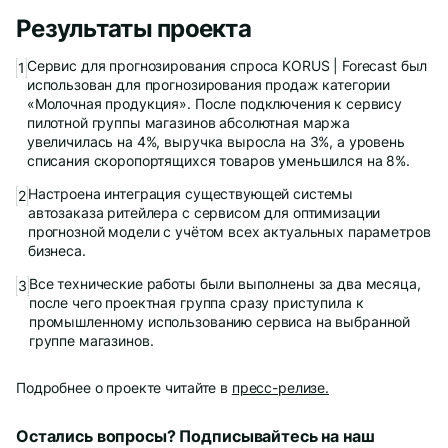
Результаты проекта
Сервис для прогнозирования спроса KORUS | Forecast был
использован для прогнозирования продаж категории
«Молочная продукция». После подключения к сервису
пилотной группы магазинов абсолютная маржа
увеличилась на 4%, выручка выросла на 3%, а уровень
списания скоропортящихся товаров уменьшился на 8%.
Настроена интеграция существующей системы
автозаказа ритейлера с сервисом для оптимизации
прогнозной модели с учётом всех актуальных параметров
бизнеса.
Все технические работы были выполнены за два месяца,
после чего проектная группа сразу приступила к
промышленному использованию сервиса на выбранной
группе магазинов.
Подробнее о проекте читайте в
пресс-релизе.
Остались вопросы? Подписывайтесь на наш