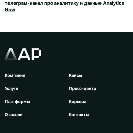
телеграм-канал про аналитику и данные
Analytics
Now
Компания
Кейсы
Услуги
Пресс-центр
Платформы
Карьера
Отрасли
Контакты