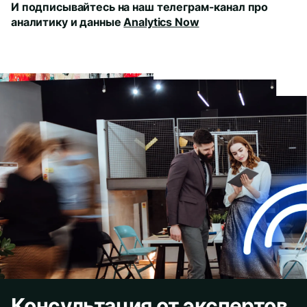
И подписывайтесь на наш телеграм-канал про
аналитику и данные
Analytics Now
Консультация от экспертов