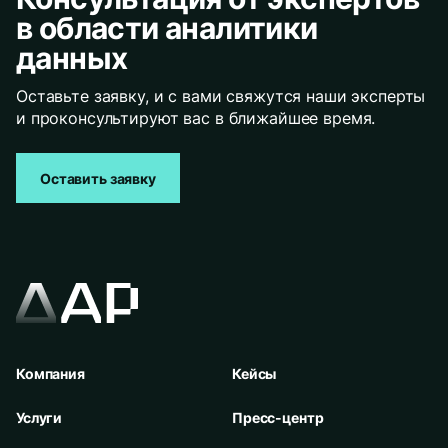
в области аналитики
данных
Оставьте заявку, и с вами свяжутся наши эксперты
и проконсультируют вас в ближайшее время.
Оставить заявку
Компания
Кейсы
Услуги
Пресс-центр