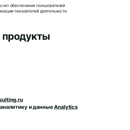
счет обеспечения пользователей
изации показателей деятельности
 продукты
ulting.ru
 аналитику и данные
Analytics