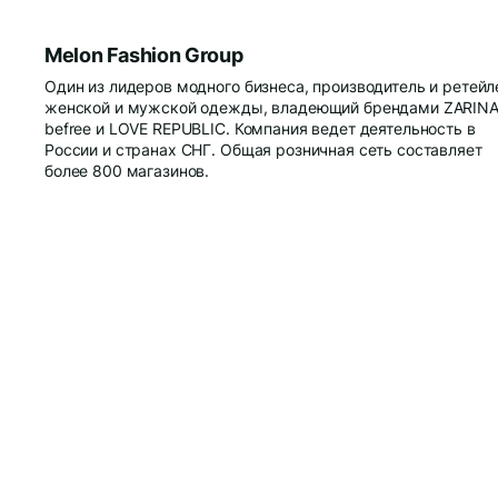
Melon Fashion Group
Один из лидеров модного бизнеса, производитель и ретейл
женской и мужской одежды, владеющий брендами ZARINA
befree и LOVE REPUBLIC. Компания ведет деятельность в
России и странах СНГ. Общая розничная сеть составляет
более 800 магазинов.