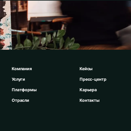
Компания
Кейсы
Услуги
Пресс-центр
Платформы
Карьера
Отрасли
Контакты