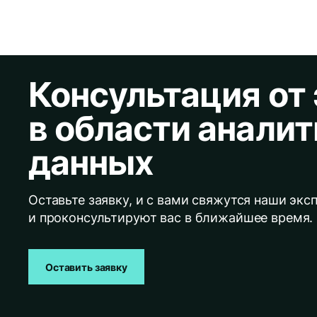
Консультация от
в области анали
данных
Оставьте заявку, и с вами свяжутся наши экс
и проконсультируют вас в ближайшее время.
Оставить заявку