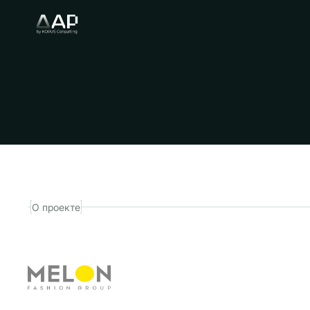
отчетности
О проекте