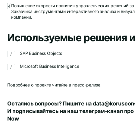
Повышение скорости принятия управленческих решений за 
Заказчика инструментами интерактивного анализа и визуал
компании.
Используемые решения и
SAP Business Objects
Microsoft Business Intelligence
Подробнее о проекте читайте в
пресс-релизе
.
Остались вопросы? Пишите на
data@koruscons
И подписывайтесь на наш телеграм-канал про
Now